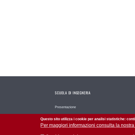
SCUOLA DI INGEGNERIA
Presentazione
Strutture
Questo sito utilizza i cookie per analisi statistiche: con
Per maggiori informazioni consulta la nostra