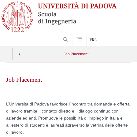
SEARCH
ENG
Job Placement
Skip
to
Job Placement
content
L’Università di Padova favorisce l’incontro tra domanda e offerta
di lavoro tramite il contatto diretto e il dialogo continuo con
aziende ed enti. Promuove le possibilità di impiego in Italia e
all’estero di studenti e laureati attraverso la vetrina delle offerte
di lavoro.