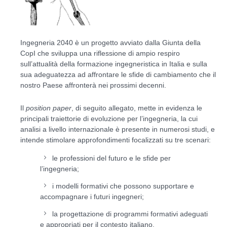
Ingegneria 2040
è un progetto avviato dalla Giunta della
CopI che sviluppa una riflessione di ampio respiro
sull’attualità della formazione ingegneristica in Italia e sulla
sua adeguatezza ad affrontare le sfide di cambiamento che il
nostro Paese affronterà nei prossimi decenni.
Il
position paper
, di seguito allegato, mette in evidenza le
principali traiettorie di evoluzione per l’ingegneria, la cui
analisi a livello internazionale è presente in numerosi studi, e
intende stimolare approfondimenti focalizzati su tre scenari:
le professioni del futuro e le sfide per
l’ingegneria;
i modelli formativi che possono supportare e
accompagnare i futuri ingegneri;
la progettazione di programmi formativi adeguati
e appropriati per il contesto italiano.