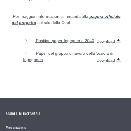
Per maggiori informazioni si rimanda alla
pagina ufficiale
del progetto
sul sito della CopI.
Position paper Ingegneria 2040
Download
Paper del gruppo di lavoro della Scuola di
Ingegneria
Download
SCUOLA DI INGEGNERIA
Presentazione