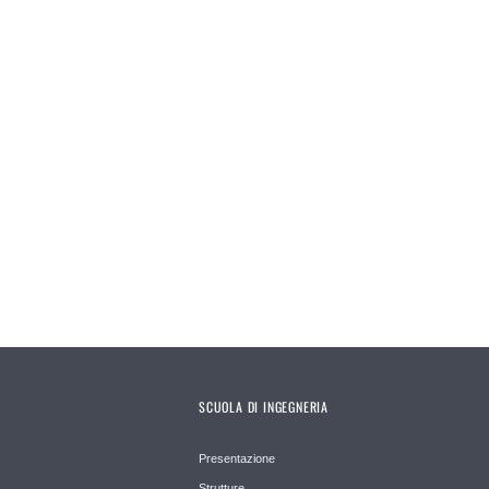
SCUOLA DI INGEGNERIA
Presentazione
Strutture