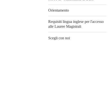
Orientamento
Requisiti lingua inglese per l'accesso
alle Lauree Magistrali
Scegli con noi