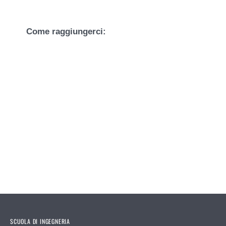
Come raggiungerci:
SCUOLA DI INGEGNERIA