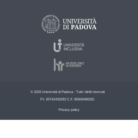
© 2026 Università di Padova - Tutti i diritti riservati
P.I. 00742430283 C.F. 80006480281
Privacy policy