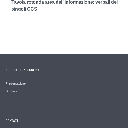
Tavola rotonda area dell'Informazione: verbali dei
singoli CCS
SCUOLA DI INGEGNERIA
Presentazione
Strutture
CONTATTI