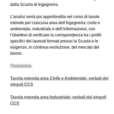
dalla Scuola di Ingegneria.
L’analisi verrà poi approfondita nel corso di tavole
rotonde per ciascuna area dell’Ingegneria: civile e
ambientale, industriale e dell’informazione, con
l’obiettivo di verificare la corrispondenza tra i profili
specifici dei laureati formati presso la Scuola e le
esigenze, in continua evoluzione, del mercato
del
lavoro.
Programma
Tavola rotonda area Civile e Ambientale: verbali dei
singoli CCS
Tavola rotonda area Industriale: verbali dei singoli
CCS