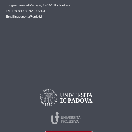
Lungoargine del Piovego, 1 - 35131 - Padova
Tel. +39-049-8276457-6461
Email
ingegneria@unipd.it