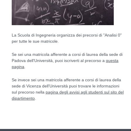
La Scuola di Ingegneria organizza dei precorsi di "Analisi 0"
per tutte le sue matricole.
Se sei una matricola afferente a corsi di laurea della sede di
Padova dell'Università, puoi iscriverti al precorso a
questa
pagina
.
Se invece sei una matricola afferente a corsi di laurea della
sede di Vicenza dell'Università puoi trovare le informazioni
sul precorso nella
pagina degli avvisi agli studenti sul sito del
dipartimento
.