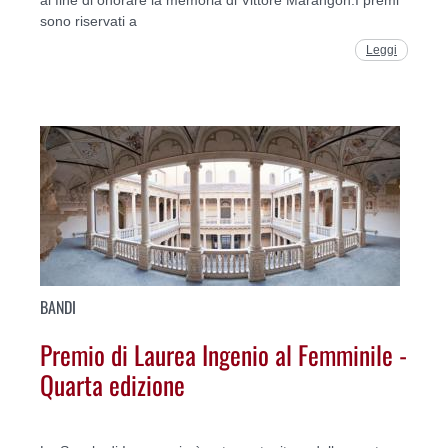
sono riservati a
Leggi
BANDI
Premio di Laurea Ingenio al Femminile -
Quarta edizione