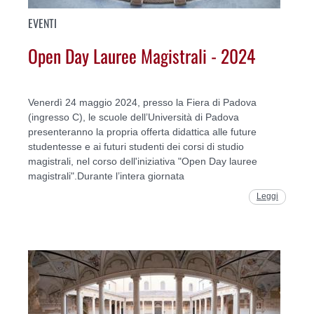
EVENTI
Open Day Lauree Magistrali - 2024
Venerdì 24 maggio 2024, presso la Fiera di Padova
(ingresso C), le scuole dell’Università di Padova
presenteranno la propria offerta didattica alle future
studentesse e ai futuri studenti dei corsi di studio
magistrali, nel corso dell'iniziativa "Open Day lauree
magistrali".Durante l’intera giornata
Leggi