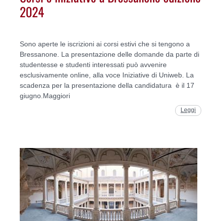
2024
Sono aperte le iscrizioni ai corsi estivi che si tengono a
Bressanone. La presentazione delle domande da parte di
studentesse e studenti interessati può avvenire
esclusivamente online, alla voce Iniziative di Uniweb. La
scadenza per la presentazione della candidatura è il 17
giugno.Maggiori
Leggi