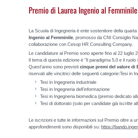
Premio di Laurea Ingenio al Femminile
La Scuola di Ingegneria è ente sostenitore della quarta
Ingenio al Femminile
, promosso da CNI Consiglio Naz
collaborazione con Cesop HR Consulting Company.
Le candidature al Premio sono aperte fino al 22 luglio 
Il tema di questa edizione è "Il paradigma 5.0 e il ruolo 
Quest’anno sono previsti
cinque premi del valore di 
riservati alle vincitrici delle seguenti categorie:Tesi in 
Tesi in Ingegneria industriale
Tesi in Ingegneria dell'informazione
Tesi in Ingegneria biomedica (premio dedicato al
Tesi di dottorato (solo per candidate già iscritte al
Le iscrizioni e tutte le informazioni sul Premio oltre 
approfondimenti sono disponibili su:
https://bando.ingen