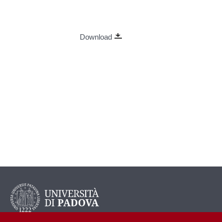
Download