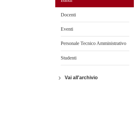
Bandi
Docenti
Eventi
Personale Tecnico Amministrativo
Studenti
Vai all'archivio