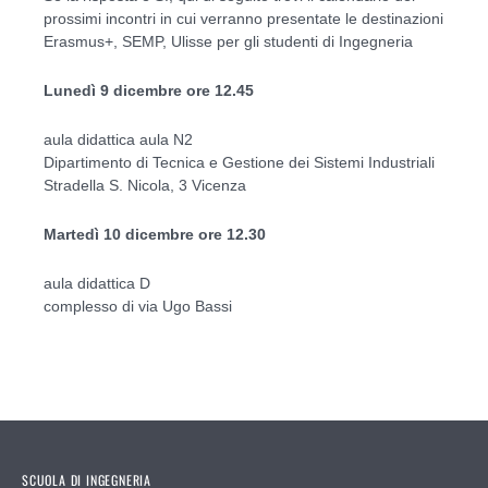
prossimi incontri in cui verranno presentate le destinazioni
Erasmus+, SEMP, Ulisse per gli studenti di Ingegneria
Lunedì 9 dicembre ore 12.45
aula didattica aula N2
Dipartimento di Tecnica e Gestione dei Sistemi Industriali
Stradella S. Nicola, 3 Vicenza
Martedì 10 dicembre ore 12.30
aula didattica D
complesso di via Ugo Bassi
SCUOLA DI INGEGNERIA