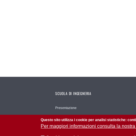
SCUOLA DI INGEGNERIA
Presentazione
Strutture
Questo sito utilizza i cookie per analisi statistiche: con
Per maggiori informazioni consulta la nostra