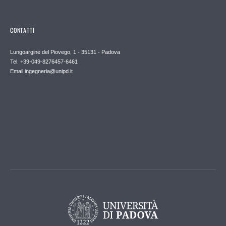
CONTATTI
Lungoargine del Piovego, 1 - 35131 - Padova
Tel. +39-049-8276457-6461
Email
ingegneria@unipd.it