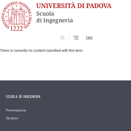
SEARCH
ENG
There is currently no content classified with this term.
SCUOLA DI INGEGNERIA
Presentazione
Strutture