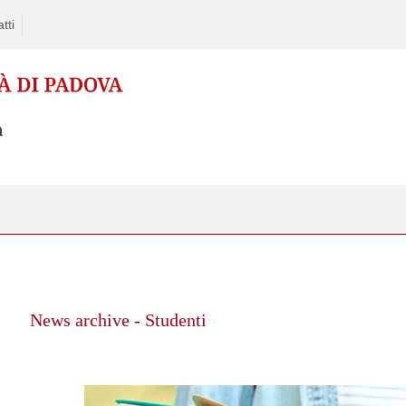
tti
News archive - Studenti