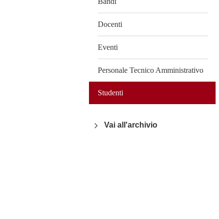
Bandi
Docenti
Eventi
Personale Tecnico Amministrativo
Studenti
Vai all'archivio