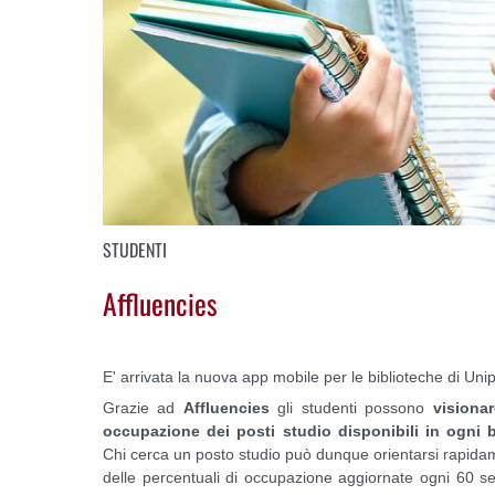
STUDENTI
Affluencies
E' arrivata la nuova app mobile per le biblioteche di Uni
Grazie ad
Affluencies
gli studenti possono
visiona
occupazione dei posti studio disponibili in ogni b
Chi cerca un posto studio può dunque orientarsi rapidam
delle percentuali di occupazione aggiornate ogni 60 se