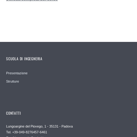
SCUOLA DI INGEGNERIA
Presentazione
Strutture
CONTATTI
Lungoargine del Piovego, 1 - 35131 - Padova
Tel. +39-049-8276457-6461