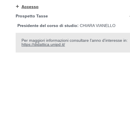
Accesso
Prospetto Tasse
Presidente del corso di studio:
CHIARA VIANELLO
Per maggiori informazioni consultare l'anno d'interesse in:
https://didattica.unipd.it/