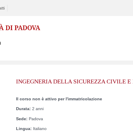
tti
INGEGNERIA DELLA SICUREZZA CIVILE E
Il corso non è attivo per l'immatricolazione
Durata:
2 anni
Sede:
Padova
Lingua:
Italiano