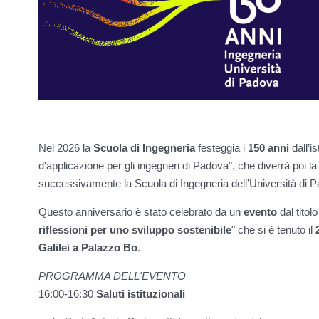
Nel 2026 la
Scuola di Ingegneria
festeggia i
150 anni
dall’i
d'applicazione per gli ingegneri di Padova", che diverrà poi la
successivamente la Scuola di Ingegneria dell’Università di 
Questo anniversario è stato celebrato da un
evento
dal titolo
riflessioni per uno sviluppo sostenibile
" che si è tenuto il
Galilei a Palazzo Bo
.
PROGRAMMA DELL'EVENTO
16:00-16:30
Saluti istituzionali