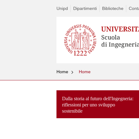
Unipd
Dipartimenti
Biblioteche
Conta
Home
Home
Dalla storia al futuro dell'Ingegneria:
riflessioni per uno sviluppo
sostenibile